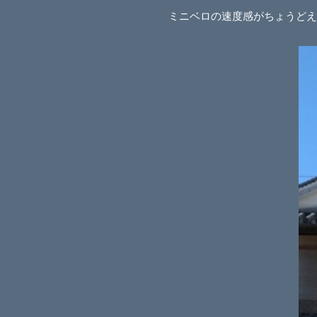
ミニベロの速度感がちょうどえ