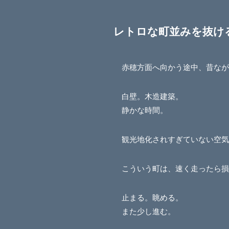
レトロな町並みを抜け
赤穂方面へ向かう途中、昔なが
白壁。木造建築。
静かな時間。
観光地化されすぎていない空気
こういう町は、速く走ったら損
止まる。眺める。
また少し進む。