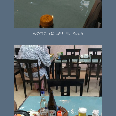
窓の向こうには新町川が流れる