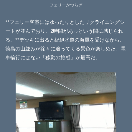
フェリーかつらぎ
**フェリー客室にはゆったりとしたリクライニングシ
ートが並んでおり、2時間があっという間に感じられ
る。**デッキに出ると紀伊水道の海風を受けながら、
徳島の山並みが徐々に迫ってくる景色が楽しめた。電
車輪行にはない「移動の旅感」が最高だ。