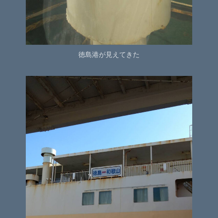
徳島港が見えてきた