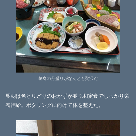
刺身の舟盛りがなんとも贅沢だ
翌朝は色とりどりのおかずが並ぶ和定食でしっかり栄
養補給。ポタリングに向けて体を整えた。