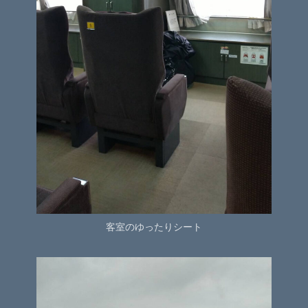
客室のゆったりシート