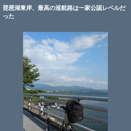
琵琶湖東岸、最高の巡航路は一家公認レベルだ
った