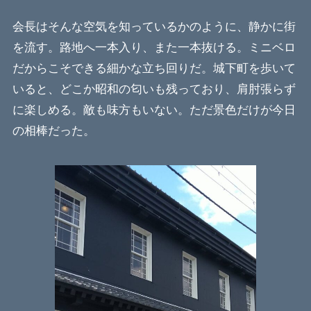
会長はそんな空気を知っているかのように、静かに街
を流す。路地へ一本入り、また一本抜ける。ミニベロ
だからこそできる細かな立ち回りだ。城下町を歩いて
いると、どこか昭和の匂いも残っており、肩肘張らず
に楽しめる。敵も味方もいない。ただ景色だけが今日
の相棒だった。