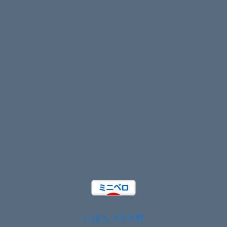
にほんブログ村