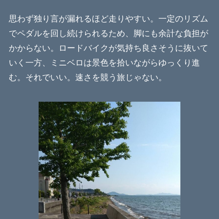
思わず独り言が漏れるほど走りやすい。一定のリズム
でペダルを回し続けられるため、脚にも余計な負担が
かからない。ロードバイクが気持ち良さそうに抜いて
いく一方、ミニベロは景色を拾いながらゆっくり進
む。それでいい。速さを競う旅じゃない。