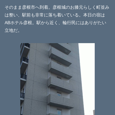
そのまま彦根市へ到着。彦根城のお膝元らしく町並み
は整い、駅前も非常に落ち着いている。本日の宿は
ABホテル彦根。駅から近く、輪行民にはありがたい
立地だ。