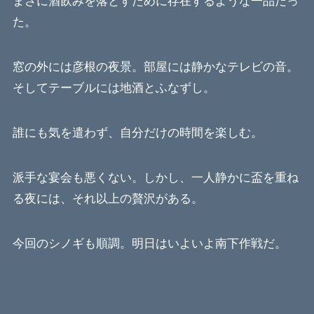
まさに酒飲みを落とすために存在するような一品だっ
た。
窓の外には彦根の夜景。部屋には静かなテレビの音。
そしてテーブルには地酒とふなずし。
誰にも気を遣わず、自分だけの時間を楽しむ。
派手な宴会も悪くない。しかし、一人静かに盃を重ね
る夜には、それ以上の贅沢がある。
今回のシノギも順調。明日はいよいよ南下作戦だ。