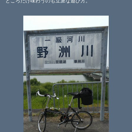
ところだけ味わうのも立派な遊び方。