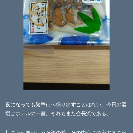
夜になっても繁華街へ繰り出すことはない。今日の酒
場はホテルの一室。それもまた会長流である。
机の上へ並べられた酒の肴。その中心に鎮座するのが