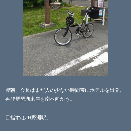
翌朝、会長はまだ人の少ない時間帯にホテルを出発。
再び琵琶湖東岸を南へ向かう。
目指すはJR野洲駅。