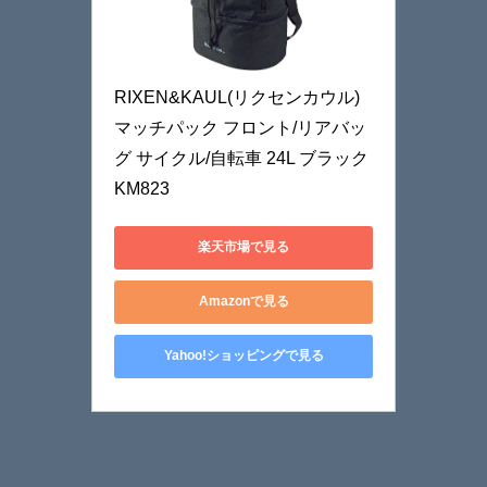
RIXEN&KAUL(リクセンカウル) 
マッチパック フロント/リアバッ
グ サイクル/自転車 24L ブラック 
KM823
楽天市場で見る
Amazonで見る
Yahoo!ショッピングで見る