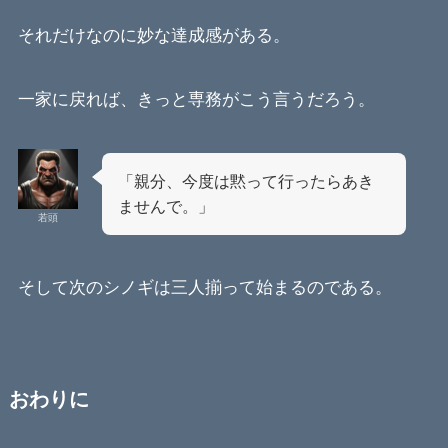
それだけなのに妙な達成感がある。
一家に戻れば、きっと専務がこう言うだろう。
「親分、今度は黙って行ったらあき
ませんで。」
若頭
そして次のシノギは三人揃って始まるのである。
おわりに