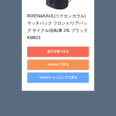
RIXEN&KAUL(リクセンカウル) 
マッチパック フロント/リアバッ
グ サイクル/自転車 24L ブラック 
KM823
楽天市場で見る
Amazonで見る
Yahoo!ショッピングで見る