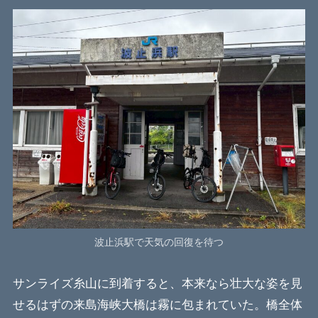
波止浜駅で天気の回復を待つ
サンライズ糸山に到着すると、本来なら壮大な姿を見
せるはずの来島海峡大橋は霧に包まれていた。橋全体