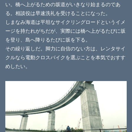
い。橋へ上がるための坂道がいきなり始まるのであ
る。相談役は早速洗礼を受けることになった。
しまなみ海道は平坦なサイクリングロードというイメ
ージを持たれがちだが、実際には橋へ上がるたびに坂
を登り、島へ降りるたびに坂を下る。
その繰り返しだ。脚力に自信のない方は、レンタサイ
クルなら電動クロスバイクを選ぶことを本気でおすす
めしたい。