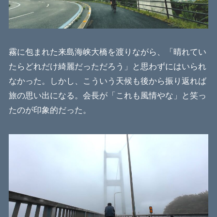
霧に包まれた来島海峡大橋を渡りながら、「晴れてい
たらどれだけ綺麗だっただろう」と思わずにはいられ
なかった。しかし、こういう天候も後から振り返れば
旅の思い出になる。会長が「これも風情やな」と笑っ
たのが印象的だった。