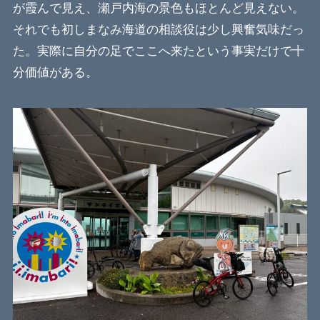
が霞んで見え、瀬戸内海の景色もほとんど見えない。
それでも初しまなみ海道の相談役は少し興奮気味だっ
た。実際に自分の足でここへ来たという事実だけで十
分価値がある。