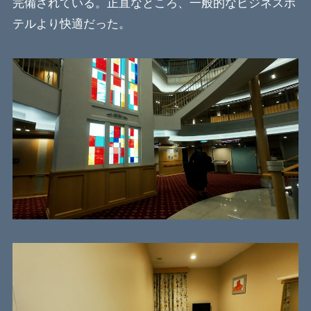
完備されている。正直なところ、一般的なビジネスホ
テルより快適だった。