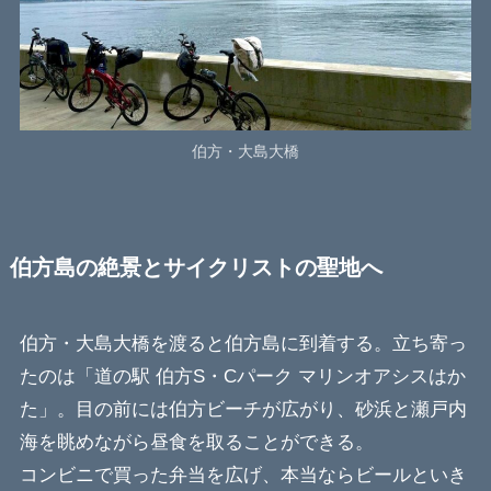
伯方・大島大橋
伯方島の絶景とサイクリストの聖地へ
伯方・大島大橋を渡ると伯方島に到着する。立ち寄っ
たのは「道の駅 伯方S・Cパーク マリンオアシスはか
た」。目の前には伯方ビーチが広がり、砂浜と瀬戸内
海を眺めながら昼食を取ることができる。
コンビニで買った弁当を広げ、本当ならビールといき