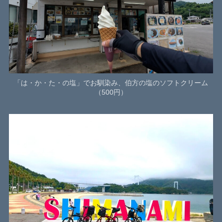
「は・か・た・の塩」でお馴染み、伯方の塩のソフトクリーム
（500円）