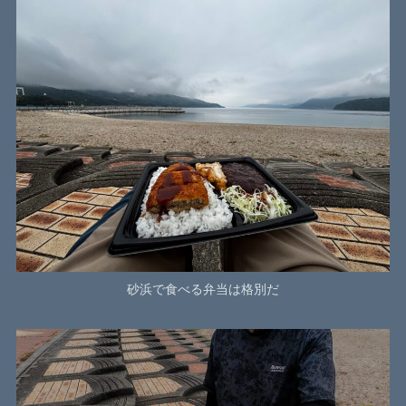
砂浜で食べる弁当は格別だ