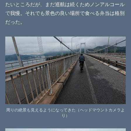
たいところだが、まだ巡航は続くためノンアルコール
で我慢。それでも景色の良い場所で食べる弁当は格別
だった。
周りの絶景も見えるようになってきた（ヘッドマウントカメラよ
り）