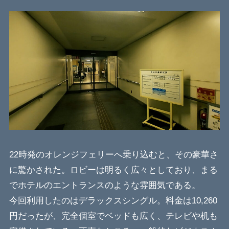
22時発のオレンジフェリーへ乗り込むと、その豪華さ
に驚かされた。ロビーは明るく広々としており、まる
でホテルのエントランスのような雰囲気である。
今回利用したのはデラックスシングル。料金は10,260
円だったが、完全個室でベッドも広く、テレビや机も