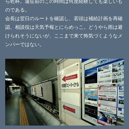
ら乾杯。遠征前のこの時間は何度経験しても楽しいも
のである。
会長は翌日のルートを確認し、若頭は補給計画を再確
認、相談役は天気予報とにらめっこ。どうやら雨は避
けられそうにないが、ここまで来て怖気づくようなメ
ンバーではない。