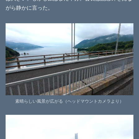
がら静かに言った。
素晴らしい風景が広がる（ヘッドマウントカメラより）