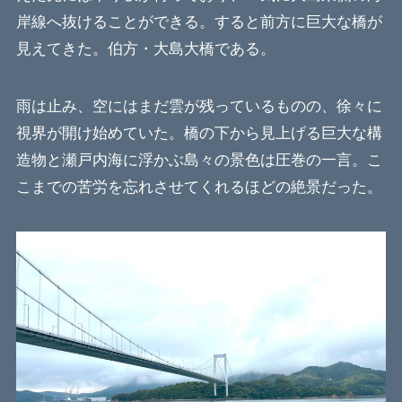
岸線へ抜けることができる。すると前方に巨大な橋が
見えてきた。伯方・大島大橋である。
雨は止み、空にはまだ雲が残っているものの、徐々に
視界が開け始めていた。橋の下から見上げる巨大な構
造物と瀬戸内海に浮かぶ島々の景色は圧巻の一言。こ
こまでの苦労を忘れさせてくれるほどの絶景だった。