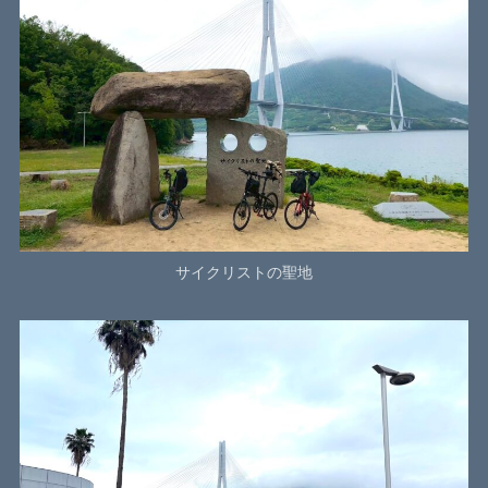
サイクリストの聖地