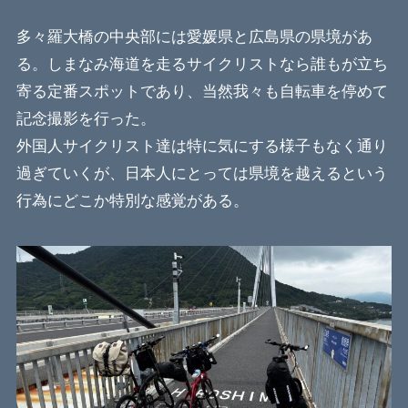
多々羅大橋の中央部には愛媛県と広島県の県境があ
る。しまなみ海道を走るサイクリストなら誰もが立ち
寄る定番スポットであり、当然我々も自転車を停めて
記念撮影を行った。
外国人サイクリスト達は特に気にする様子もなく通り
過ぎていくが、日本人にとっては県境を越えるという
行為にどこか特別な感覚がある。