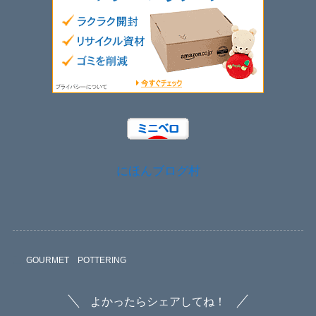
にほんブログ村
GOURMET
POTTERING
よかったらシェアしてね！