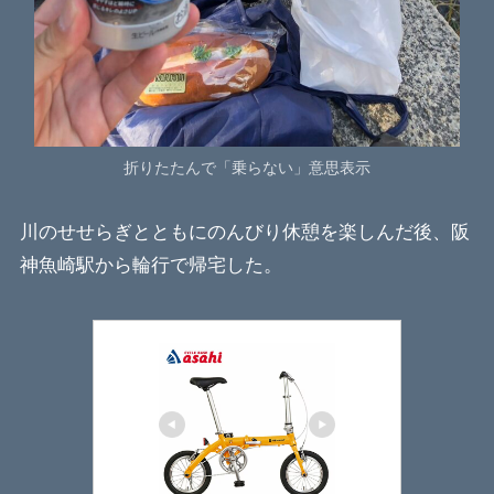
折りたたんで「乗らない」意思表示
川のせせらぎとともにのんびり休憩を楽しんだ後、阪
神魚崎駅から輪行で帰宅した。