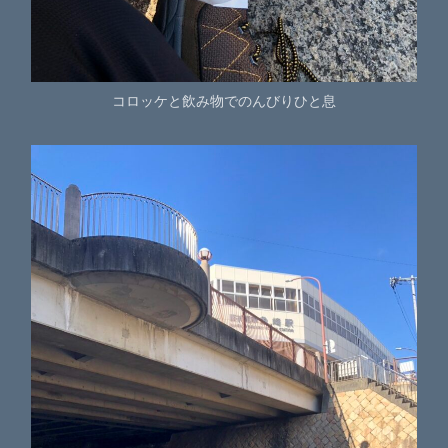
コロッケと飲み物でのんびりひと息