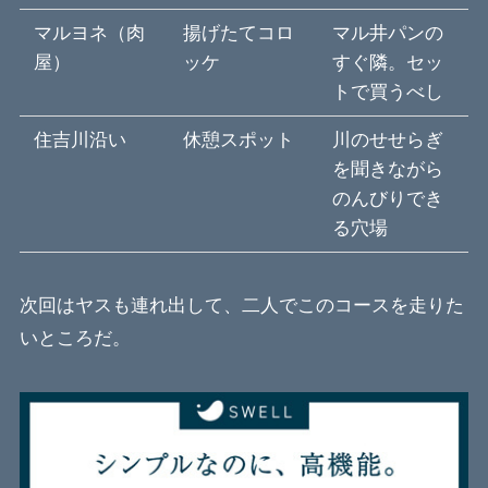
マルヨネ（肉
揚げたてコロ
マル井パンの
屋）
ッケ
すぐ隣。セッ
トで買うべし
住吉川沿い
休憩スポット
川のせせらぎ
を聞きながら
のんびりでき
る穴場
次回はヤスも連れ出して、二人でこのコースを走りた
いところだ。