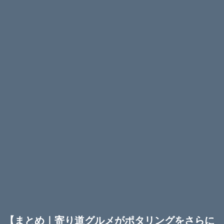
【まとめ｜寄り道グルメがポタリングをさらに