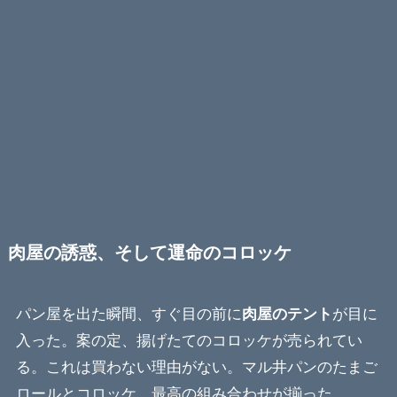
肉屋の誘惑、そして運命のコロッケ
パン屋を出た瞬間、すぐ目の前に
肉屋のテント
が目に
入った。案の定、揚げたてのコロッケが売られてい
る。これは買わない理由がない。マル井パンのたまご
ロールとコロッケ、最高の組み合わせが揃った。