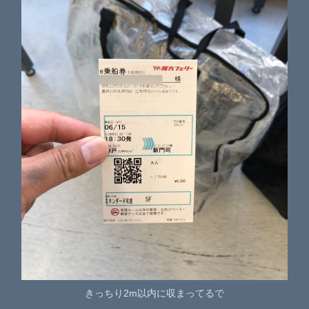
きっちり2m以内に収まってるで