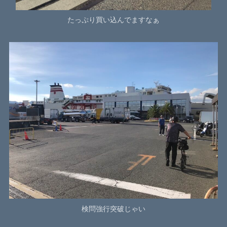
たっぷり買い込んでますなぁ
検問強行突破じゃい