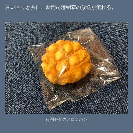
甘い香りと共に、新門司港到着の放送が流れる。
行列必死のメロンパン