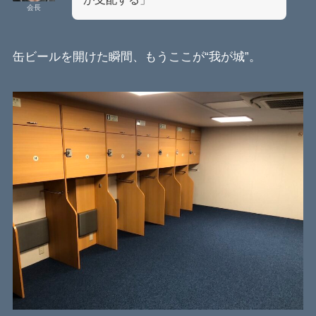
会長
缶ビールを開けた瞬間、もうここが“我が城”。