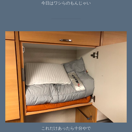
今日はワシらのもんじゃい
これだけあったら十分やで