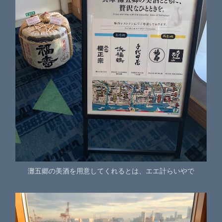
灘五郷の美酒を用意してくれるとは、エエ計らいやで