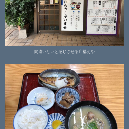
間違いないと感じさせる店構えや