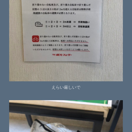
えらい厳しいで