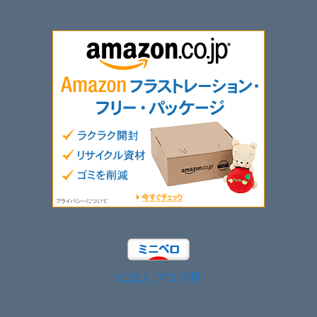
にほんブログ村