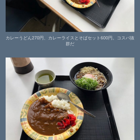
カレーうどん270円、カレーライスとそばセット600円。コスパ抜
群だ