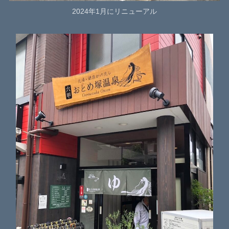
2024年1月にリニューアル