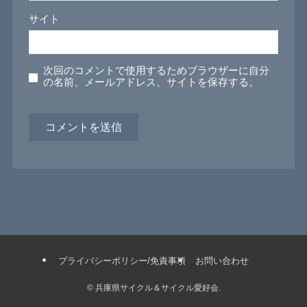
サイト
次回のコメントで使用するためブラウザーに自分
の名前、メールアドレス、サイトを保存する。
プライバシーポリシー/免責事項
お問い合わせ
©
兵庫県サイクル＆サイクル愛好会.