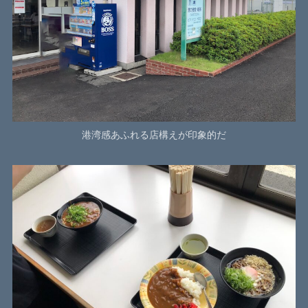
港湾感あふれる店構えが印象的だ