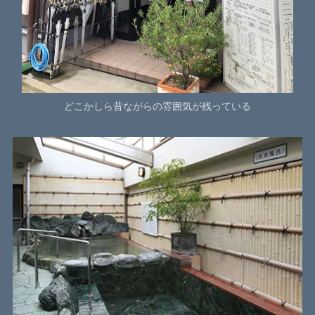
どこかしら昔ながらの雰囲気が残っている