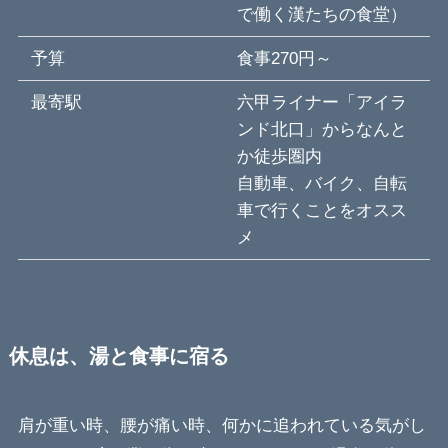
で働く漢たちの食堂）
予算
食事270円～
最寄駅
六甲ライナー「アイラ
ンド北口」からなんと
か徒歩圏内
自動車、バイク、自転
車で行くことをオスス
メ
休息は、湯と食事に宿る
肩が重い時、腰が痛い時、何かに追われている気がし