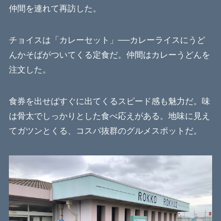
仲間を連れて再訪した。
チョイスは「カレーセット」──カレーライスにうど
んかそばがついてくる定食だ。仲間はカレーうどんを
注文した。
食券を出せばすぐに出てくるスピード感も魅力だ。味
は骨太でしっかりとした食べ応えがある。地味に見え
てガツンとくる、コスパ抜群のグルメスポットだ。