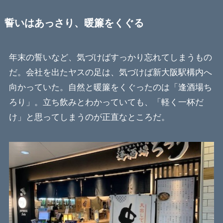
誓いはあっさり、暖簾をくぐる
年末の誓いなど、気づけばすっかり忘れてしまうもの
だ。会社を出たヤスの足は、気づけば新大阪駅構内へ
向かっていた。自然と暖簾をくぐったのは「逢酒場ち
ろり」。立ち飲みとわかっていても、「軽く一杯だ
け」と思ってしまうのが正直なところだ。