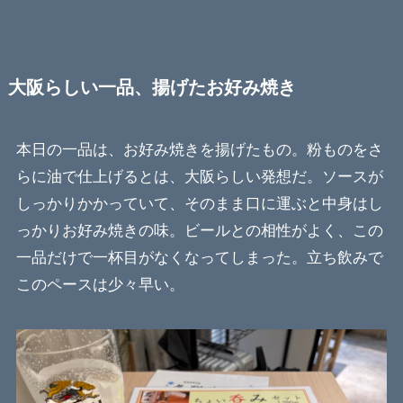
大阪らしい一品、揚げたお好み焼き
本日の一品は、お好み焼きを揚げたもの。粉ものをさ
らに油で仕上げるとは、大阪らしい発想だ。ソースが
しっかりかかっていて、そのまま口に運ぶと中身はし
っかりお好み焼きの味。ビールとの相性がよく、この
一品だけで一杯目がなくなってしまった。立ち飲みで
このペースは少々早い。