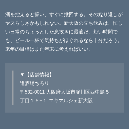
酒を控えると誓い、すぐに撤回する。その繰り返しが
ヤスらしさかもしれない。新大阪の立ち飲みは、忙し
い日常のちょっとした息抜きに最適だ。短い時間で
も、ビール一杯で気持ちがほぐれるなら十分だろう。
来年の目標はまた年末に考えればいい。
▼【店舗情報】
逢酒場ちろり
〒532-0011 大阪府大阪市淀川区西中島５
丁目１６−１ エキマルシェ新大阪