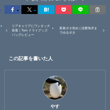
リアキャリアにワンタッチ
新春ポタ初め | 須磨海岸ま
装着｜Tern ドライグッズ
でゆるポタ
バッグレビュー
この記事を書いた人
やす