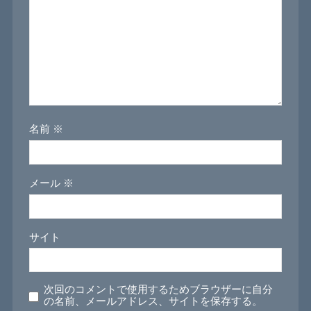
名前
※
メール
※
サイト
次回のコメントで使用するためブラウザーに自分
の名前、メールアドレス、サイトを保存する。