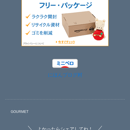
にほんブログ村
GOURMET
よかったらシェアしてね！