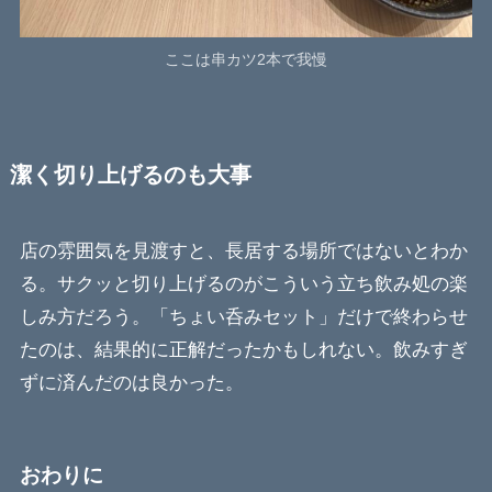
ここは串カツ2本で我慢
潔く切り上げるのも大事
店の雰囲気を見渡すと、長居する場所ではないとわか
る。サクッと切り上げるのがこういう立ち飲み処の楽
しみ方だろう。「ちょい呑みセット」だけで終わらせ
たのは、結果的に正解だったかもしれない。飲みすぎ
ずに済んだのは良かった。
おわりに