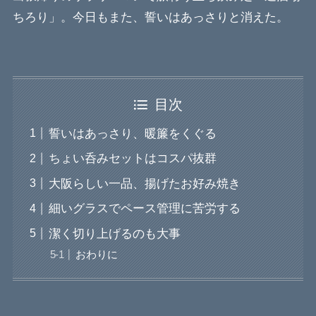
ちろり」。今日もまた、誓いはあっさりと消えた。
目次
誓いはあっさり、暖簾をくぐる
ちょい呑みセットはコスパ抜群
大阪らしい一品、揚げたお好み焼き
細いグラスでペース管理に苦労する
潔く切り上げるのも大事
おわりに