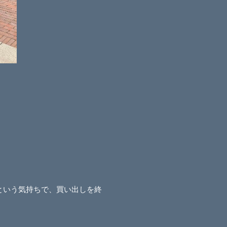
という気持ちで、買い出しを終