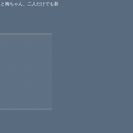
んと梅ちゃん、二人だけでも新