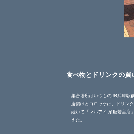
食べ物とドリンクの買
集合場所はいつものJR兵庫駅
唐揚げとコロッケは、ドリンク
続いて「マルアイ 須磨若宮店
えた。