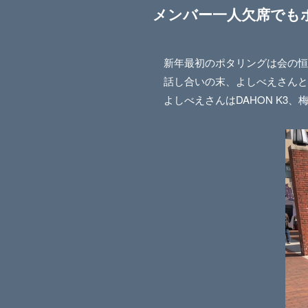
メンバー一人欠席でも
新年最初のポタリングは会の恒
話し合いの末、よしべえさんと
よしべえさんはDAHON K3