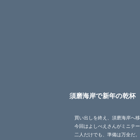
須磨海岸で新年の乾杯
買い出しを終え、須磨海岸へ移
今回はよしべえさんがミニテ
二人だけでも、準備は万全だ。