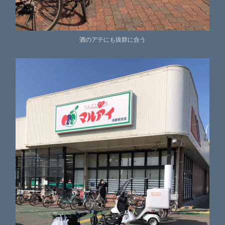
酒のアテにも抜群に合う