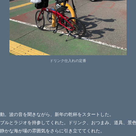
ドリンク仕入れの定番
動。波の音を聞きながら、新年の乾杯をスタートした。
ーブルとラジオを持参してくれた。ドリンク、おつまみ、道具、景
静かな海が場の雰囲気をさらに引き立ててくれた。