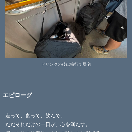
ドリンクの後は輪行で帰宅
エピローグ
走って、食って、飲んで。
ただそれだけの一日が、心を満たす。