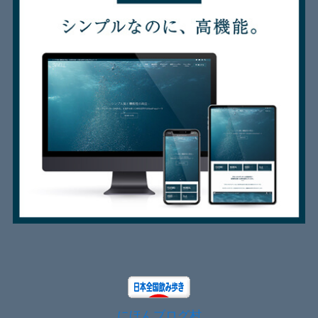
にほんブログ村