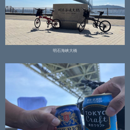
明石海峡大橋