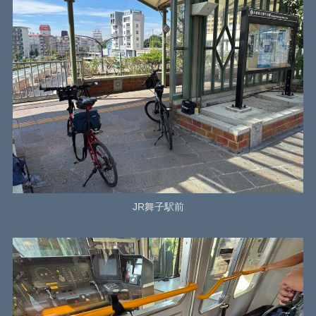
JR舞子駅前