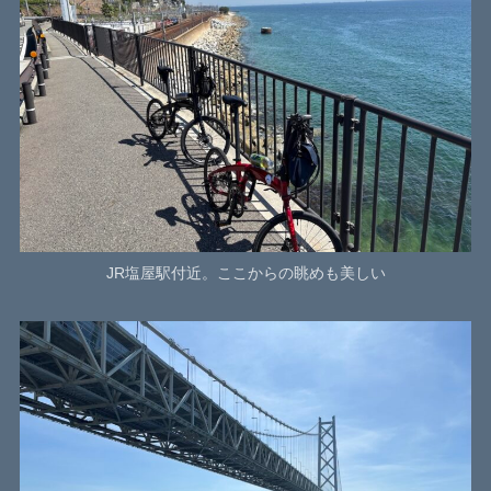
JR塩屋駅付近。ここからの眺めも美しい