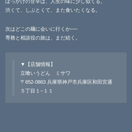
ぼっかけの甘辛は、人生の味に少し似てる。
渋くて、しぶとくて、また食いたくなる。
次はどこの麺に会いに行くか──
専務と相談役の旅は、まだ続く。
▼【店舗情報】
立喰いうどん ミサワ
〒652-0863 兵庫県神戸市兵庫区和田宮通
５丁目１−１１