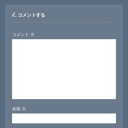
コメントする
コメント
※
名前
※