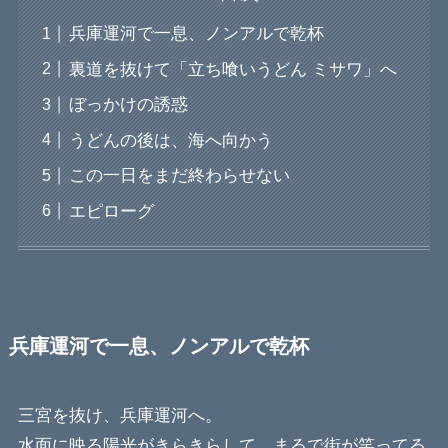
兵庫運河で一息、ノンアルで乾杯
裏道を抜けて「立ち喰いうどん ミサワ」へ
ぼっかけの誘惑
うどんの後は、海へ向かう
この一日をまだ終わらせない
エピローグ
兵庫運河で一息、ノンアルで乾杯
三宮を抜け、兵庫運河へ。
水面に映る陽光がきらきらして、まるで街が笑ってる