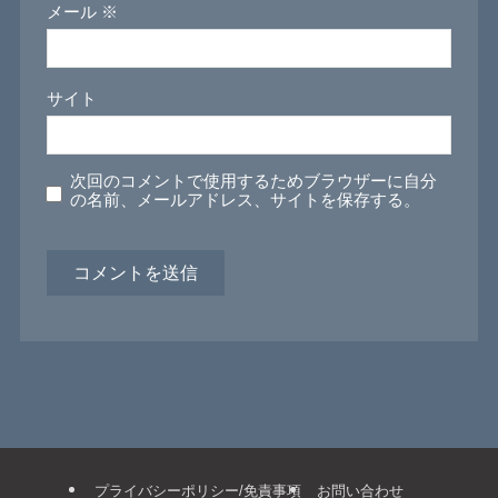
メール
※
サイト
次回のコメントで使用するためブラウザーに自分
の名前、メールアドレス、サイトを保存する。
プライバシーポリシー/免責事項
お問い合わせ