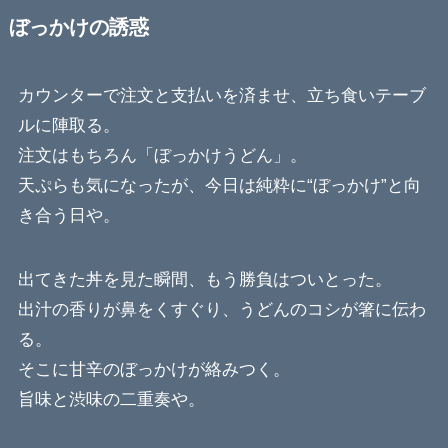
ぼっかけの誘惑
カウンターで注文と支払いを済ませ、立ち食いテーブ
ルに陣取る。
注文はもちろん「ぼっかけうどん」。
天ぷらも気になったが、今日は純粋に“ぼっかけ”と向
き合う日や。
出てきた丼を見た瞬間、もう勝負はついとった。
出汁の香りが鼻をくすぐり、うどんのコシが箸に伝わ
る。
そこに甘辛のぼっかけが絡みつく。
旨味と渋味の二重奏や。