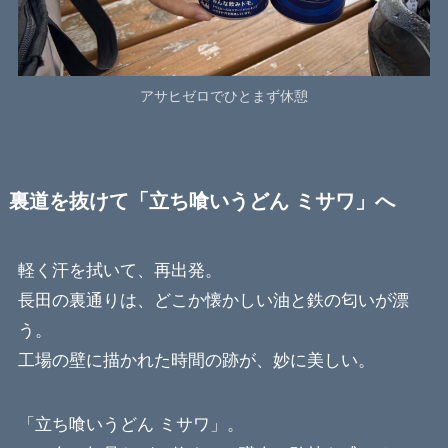
アサヒゼロでひとまず休憩
裏道を抜けて「立ち喰いうどん ミサワ」へ
軽く汗を拭いて、再出発。
長田の裏通りは、どこか懐かしい油と鉄の匂いが漂
う。
工場の壁に描かれた時間の跡が、妙に美しい。
「立ち喰いうどん ミサワ」。